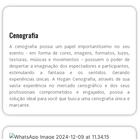
Cenografia
A cenografia possui um papel importantíssimo no seu
evento - em forma de cores, imagens, formatos, luzes,
texturas, músicas e movimentos – possuem o poder de
despertar a imaginação dos espectadores e participantes,
estimulando a fantasia e os sentidos. Gerando
experiências únicas. A Hogan Cenografia, através de sua
vasta experiência no mercado cenográfico e dos seus
profissionais comprometidos e engajados, possui a
solução ideal para você que busca uma cenografia única e
marcante.