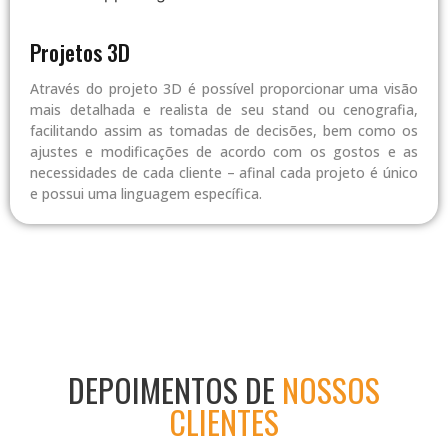
Projetos 3D
Através do projeto 3D é possível proporcionar uma visão
mais detalhada e realista de seu stand ou cenografia,
facilitando assim as tomadas de decisões, bem como os
ajustes e modificações de acordo com os gostos e as
necessidades de cada cliente – afinal cada projeto é único
e possui uma linguagem específica.
DEPOIMENTOS DE
NOSSOS
CLIENTES