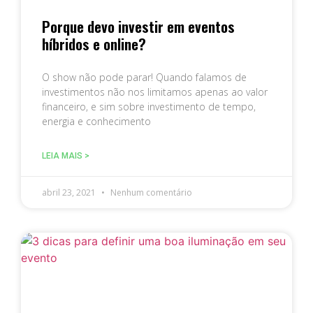
Porque devo investir em eventos
híbridos e online?
O show não pode parar! Quando falamos de
investimentos não nos limitamos apenas ao valor
financeiro, e sim sobre investimento de tempo,
energia e conhecimento
LEIA MAIS >
abril 23, 2021
Nenhum comentário