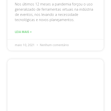
Nos últimos 12 meses a pandemia forçou o uso
generalizado de ferramentas virtuais na indústria
de eventos, nos levando a necessidade
tecnológicas e novos planejamentos.
LEIA MAIS >
maio 10, 2021
Nenhum comentário