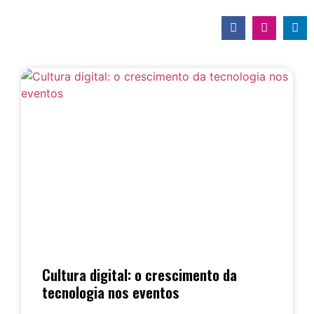
Cultura digital: o crescimento da
tecnologia nos eventos