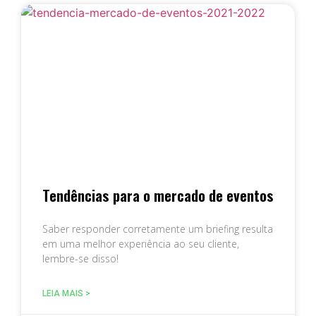
Tendências para o mercado de eventos
Saber responder corretamente um briefing resulta
em uma melhor experiência ao seu cliente,
lembre-se disso!
LEIA MAIS >