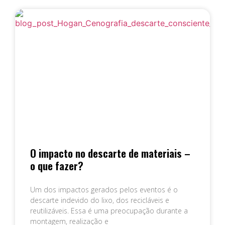
O impacto no descarte de materiais –
o que fazer?
Um dos impactos gerados pelos eventos é o
descarte indevido do lixo, dos recicláveis e
reutilizáveis. Essa é uma preocupação durante a
montagem, realização e